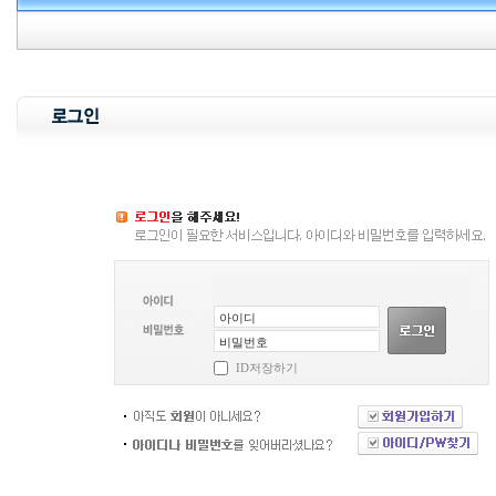
ID저장하기